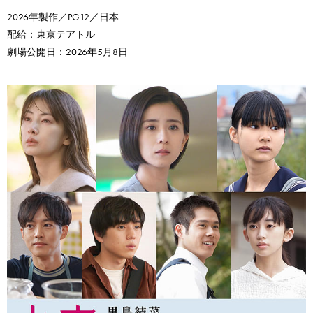
2026年製作／PG12／日本
配給：東京テアトル
劇場公開日：2026年5月8日