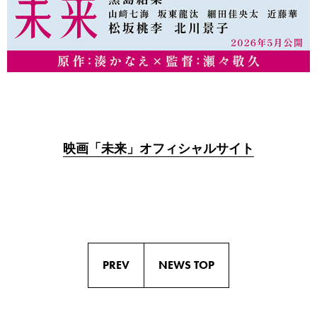
映画「未来」オフィシャルサイト
PREV
NEWS TOP